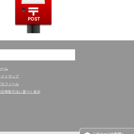
ホーム
サイトマップ
プロフィール
特定商取引法に基づく表示