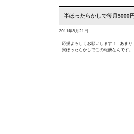
半ほったらかしで毎月5000
2011年8月21日
応援よろしくお願いします！ あまり
実ほったらかしでこの報酬なんです。