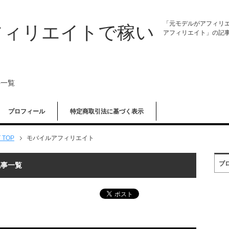
「元モデルがアフィリ
フィリエイトで稼い
アフィリエイト」の記
事一覧
プロフィール
特定商取引法に基づく表示
TOP
モバイルアフィリエイト
ブ
記事一覧