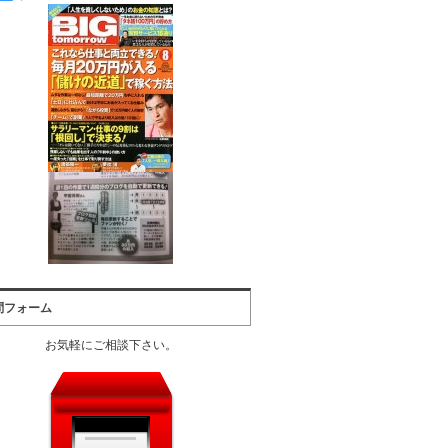
問フォーム
お気軽にご相談下さい。