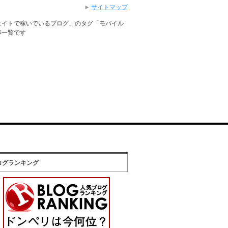
サイトマップ
エイトで稼いでいるブログ」のタグ「モバイル
事一覧です
ログランキング