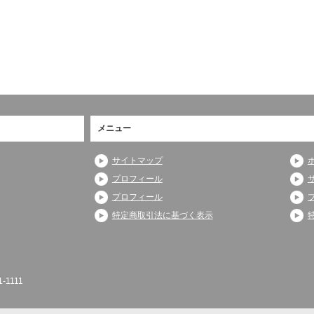
メニュー
サイトマップ
プロフィール
プロフィール
特定商取引法に基づく表示
-1111