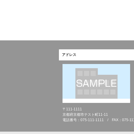
アドレス
〒111-1111
京都府京都市テスト町11-11
電話番号：075-111-1111 / FAX：075-111