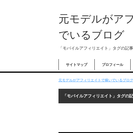
元モデルがア
でいるブログ
「モバイルアフィリエイト」タグの記
サイトマップ
プロフィール
元モデルがアフィリエイトで稼いでいるブログ 
「モバイルアフィリエイト」タグの