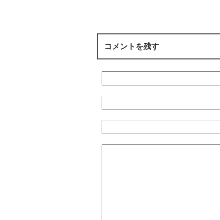
コメントを残す