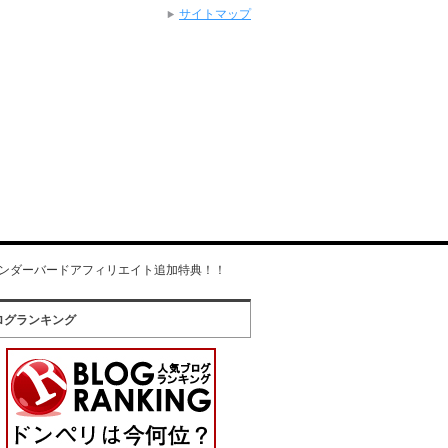
サイトマップ
ンダーバードアフィリエイト追加特典！！
ログランキング