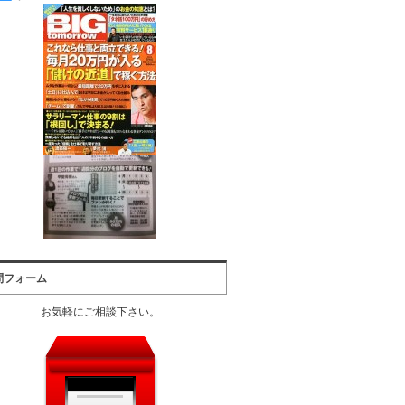
問フォーム
お気軽にご相談下さい。