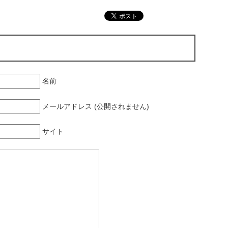
名前
メールアドレス (公開されません)
サイト