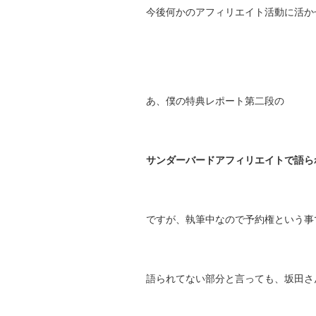
今後何かのアフィリエイト活動に活か
あ、僕の特典レポート第二段の
サンダーバードアフィリエイトで語ら
ですが、執筆中なので予約権という事
語られてない部分と言っても、坂田さ