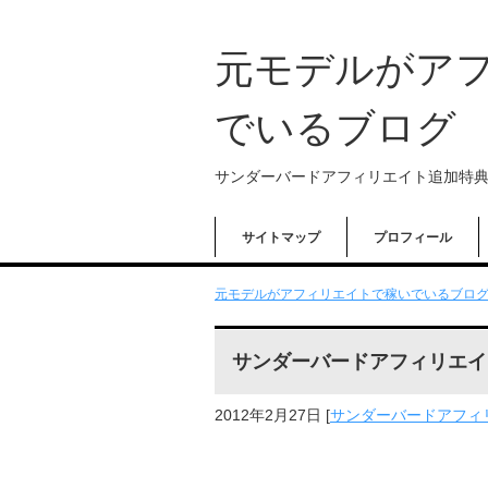
元モデルがア
でいるブログ
サンダーバードアフィリエイト追加特
サイトマップ
プロフィール
元モデルがアフィリエイトで稼いでいるブログ 
サンダーバードアフィリエイ
2012年2月27日
[
サンダーバードアフィリエイトT