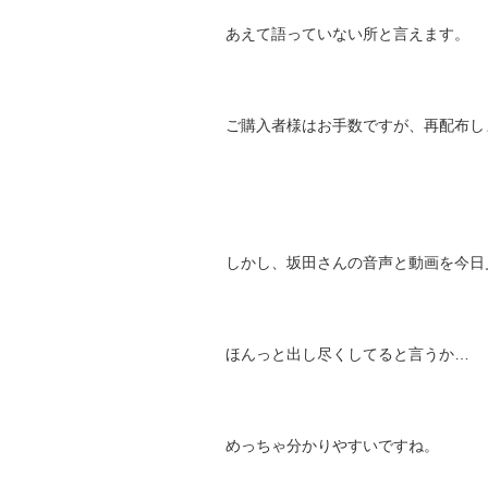
あえて語っていない所と言えます。
ご購入者様はお手数ですが、再配布し
しかし、坂田さんの音声と動画を今日
ほんっと出し尽くしてると言うか…
めっちゃ分かりやすいですね。