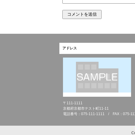
アドレス
〒111-1111
京都府京都市テスト町11-11
電話番号：075-111-1111 / FAX：075-111
C