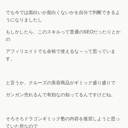
でも今では面白いか面白くないかを自分で判断できるよ
うになりましたし
もしかしたら、このスキルって普通のSEOだったりとか
の
アフィリエイトでも余裕で使えるな～って思っていま
す。
と言うか、クルーズの美容商品がギミック盛り盛りで
ガンガン売れるんで有効なの知ってるんですけどね。
そろそろドラゴンギミック塾の内容を復習しようと思っ
ていた所なので