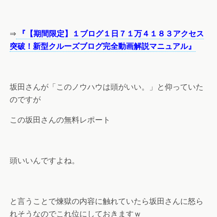
⇒
『【期間限定】１ブログ１日７１万４１８３アクセス
突破！新型クルーズブログ完全動画解説マニュアル』
坂田さんが「このノウハウは頭がいい。」と仰っていた
のですが
この坂田さんの無料レポート
頭いいんですよね。
と言うことで煉獄の内容に触れていたら坂田さんに怒ら
れそうなのでこれ位にしておきますｗ