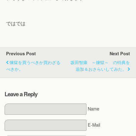
ではでは
Previous Post
Next Post
煉獄を買うべきか買わざる
坂田智康 ～煉獄～ の特典を
べきか。
追加＆おさらいしてみた。
Leave a Reply
Name
E-Mail