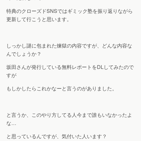
特典のクローズドSNSではギミック塾を振り返りながら
更新して行こうと思います。
しっかし謎に包まれた煉獄の内容ですが、どんな内容な
んでしょうか？
坂田さんが発行している無料レポートをDLしてみたので
すが
もしかしたらこれかなーと言うのがありました。
と言うか、このやり方してる人今まで誰もいなかったよ
な…
と思っているんですが、気付いた人います？