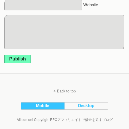
Website
Publish
Back to top
Mobile
Desktop
All content Copyright PPCアフィリエイトで借金を返すブログ