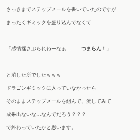
さっきまでステップメールを書いていたのですが
まったくギミックを盛り込んでなくて
「感情揺さぶられねーなぁ…
つまらん！
」
と消した所でしたｗｗｗ
ドラゴンギミックに入っていなかったら
そのままステップメールを組んで、流してみて
成果出ないな…なんでだろう？？？
で終わっていたかと思います。